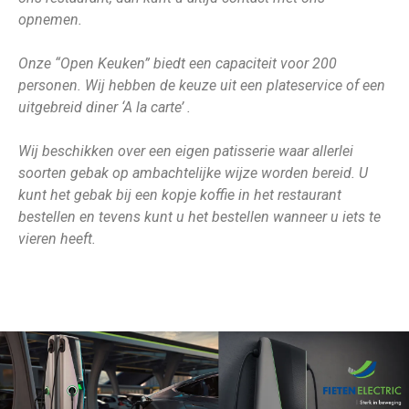
opnemen.
Onze “Open Keuken” biedt een capaciteit voor 200
personen. Wij hebben de keuze uit een plateservice of een
uitgebreid diner ‘A la carte’ .
Wij beschikken over een eigen patisserie waar allerlei
soorten gebak op ambachtelijke wijze worden bereid. U
kunt het gebak bij een kopje koffie in het restaurant
bestellen en tevens kunt u het bestellen wanneer u iets te
vieren heeft.