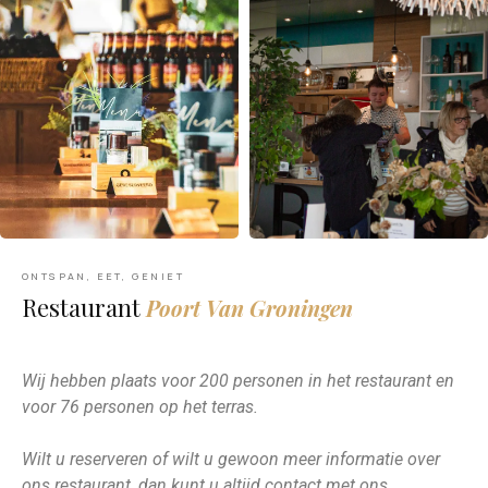
ONTSPAN, EET, GENIET
Restaurant
Poort Van Groningen
Wij hebben plaats voor 200 personen in het restaurant en
voor 76 personen op het terras.
Wilt u reserveren of wilt u gewoon meer informatie over
ons restaurant, dan kunt u altijd contact met ons