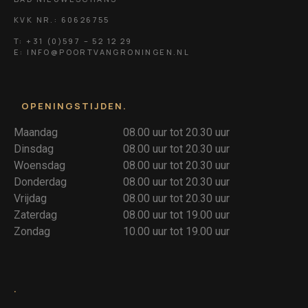
KVK NR.: 60626755
T: +31 (0)597 – 52 12 29
E: INFO@POORTVANGRONINGEN.NL
OPENINGSTIJDEN
.
Maandag
08.00 uur tot 20.30 uur
Dinsdag
08.00 uur tot 20.30 uur
Woensdag
08.00 uur tot 20.30 uur
Donderdag
08.00 uur tot 20.30 uur
Vrijdag
08.00 uur tot 20.30 uur
Zaterdag
08.00 uur tot 19.00 uur
Zondag
10.00 uur tot 19.00 uur
.