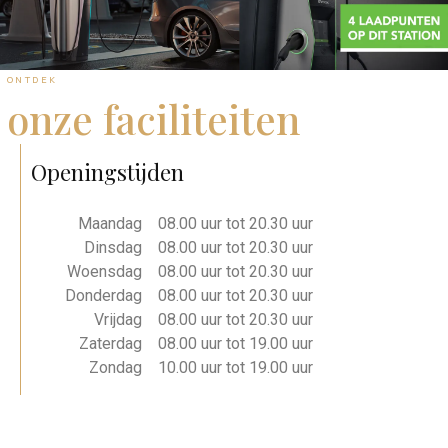
ONTDEK
onze faciliteiten
Openingstijden
Openingstijden
Maandag
08.00 uur tot 20.30 uur
Dinsdag
08.00 uur tot 20.30 uur
Woensdag
08.00 uur tot 20.30 uur
Donderdag
08.00 uur tot 20.30 uur
Vrijdag
08.00 uur tot 20.30 uur
Zaterdag
08.00 uur tot 19.00 uur
Zondag
10.00 uur tot 19.00 uur
Openingstijden